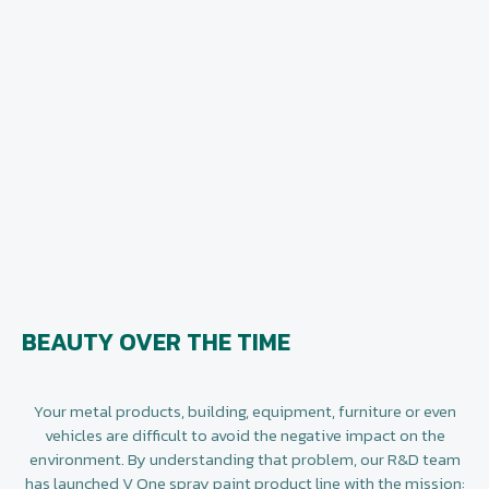
BEAUTY OVER THE TIME
Your metal products, building, equipment, furniture or even
vehicles are difficult to avoid the negative impact on the
environment. By understanding that problem, our R&D team
has launched V One spray paint product line with the mission: