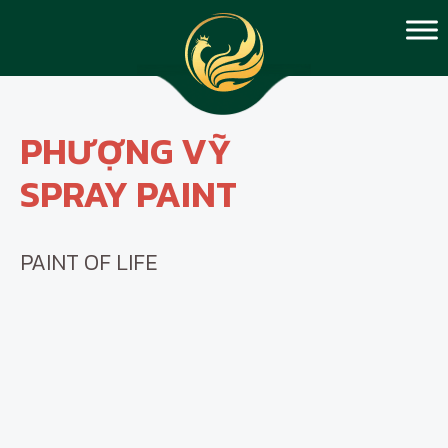
PHƯỢNG VỸ
SPRAY PAINT
PAINT OF LIFE