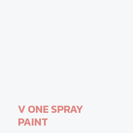
V ONE SPRAY
PAINT